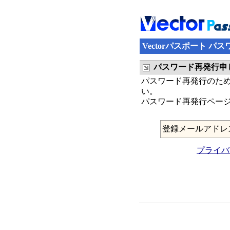
Vectorパスポート パ
パスワード再発行申
パスワード再発行のため
い。
パスワード再発行ページ
登録メールアドレ
プライバ