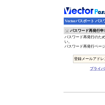
Vectorパスポート パ
パスワード再発行申
パスワード再発行のため
い。
パスワード再発行ページ
登録メールアドレ
プライバ