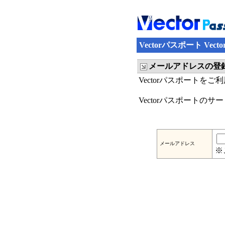
Vectorパスポート Ve
メールアドレスの登
Vectorパスポートを
Vectorパスポートの
メールアドレス
※