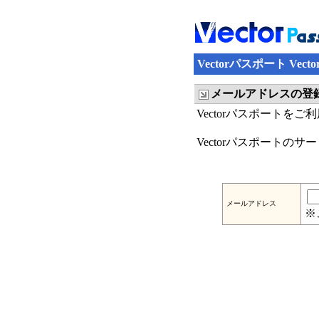
Vectorパスポート Ve
メールアドレスの登
Vectorパスポートを
Vectorパスポートの
メールアドレス
※