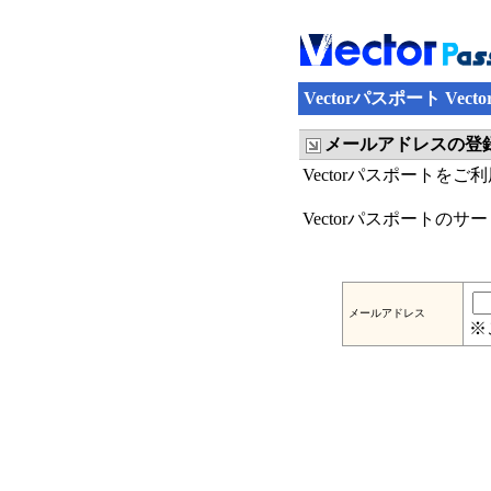
Vectorパスポート Ve
メールアドレスの登
Vectorパスポートを
Vectorパスポートの
メールアドレス
※