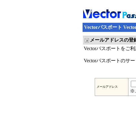
Vectorパスポート Ve
メールアドレスの登
Vectorパスポートを
Vectorパスポートの
メールアドレス
※