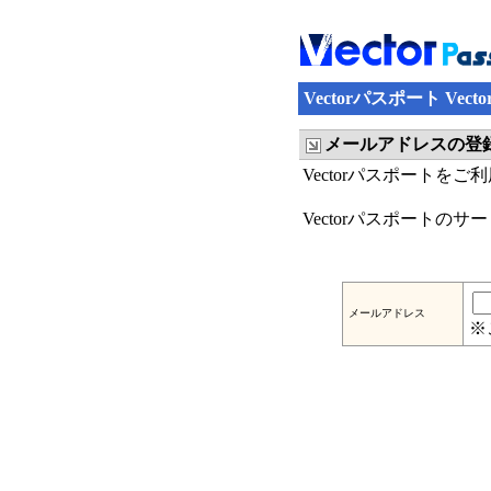
Vectorパスポート Ve
メールアドレスの登
Vectorパスポートを
Vectorパスポートの
メールアドレス
※