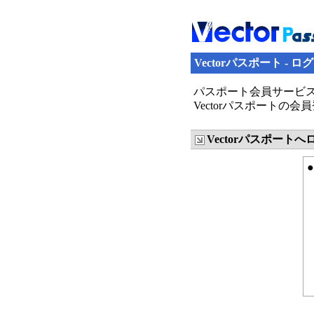
Vectorパスポート - ロ
パスポート会員サービス
Vectorパスポート
Vectorパスポート