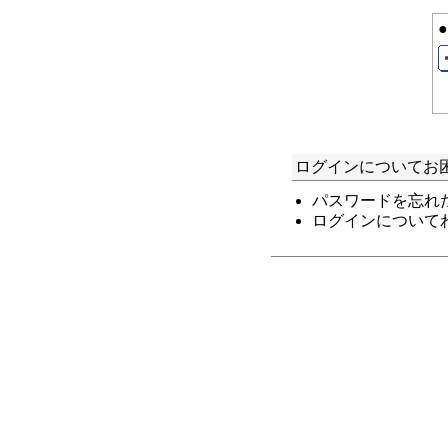
ログインについてお
パスワードを忘れ
ログインについて