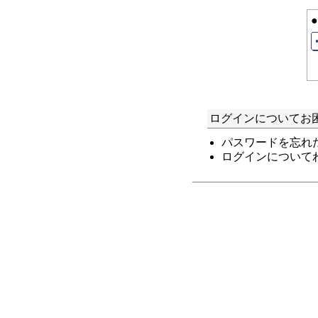
ログインについてお
パスワードを忘れ
ログインについて