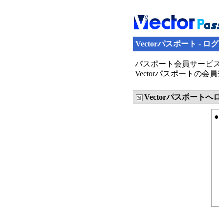
Vectorパスポート - ロ
パスポート会員サービス
Vectorパスポート
Vectorパスポート