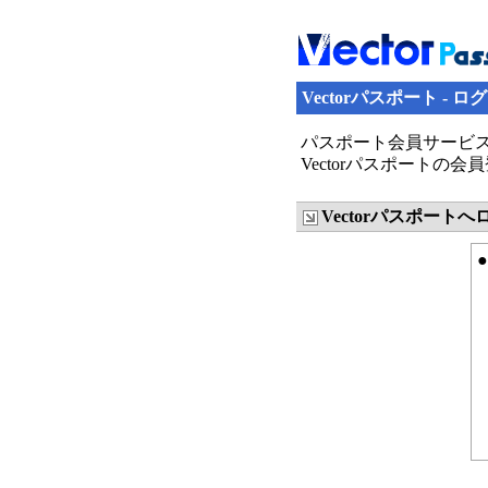
Vectorパスポート - ロ
パスポート会員サービス
Vectorパスポート
Vectorパスポート