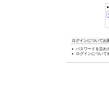
ログインについてお
パスワードを忘れ
ログインについて