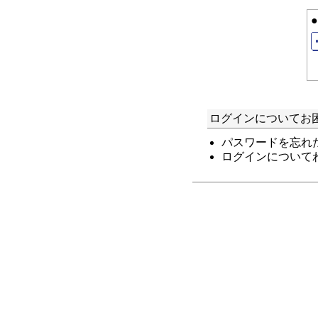
ログインについてお
パスワードを忘れ
ログインについて