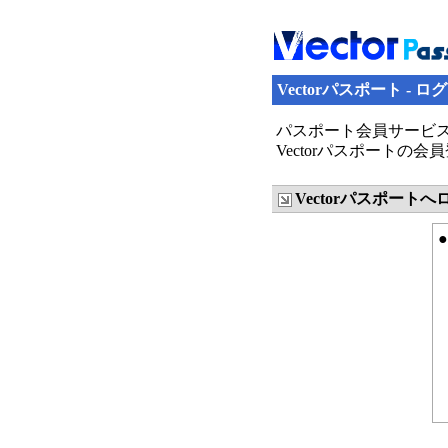
Vectorパスポート - ロ
パスポート会員サービス
Vectorパスポート
Vectorパスポート