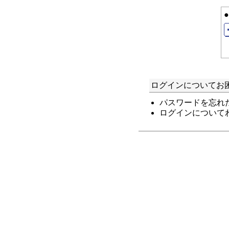
ログインについてお
パスワードを忘れ
ログインについて