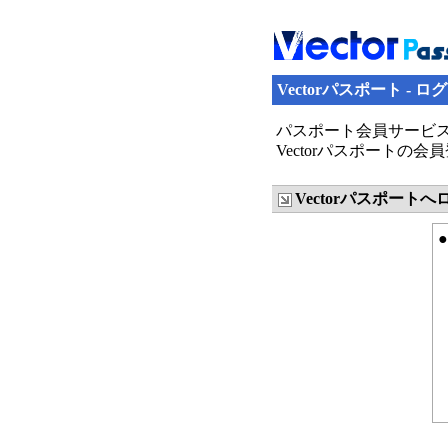
Vectorパスポート - ロ
パスポート会員サービス
Vectorパスポート
Vectorパスポート