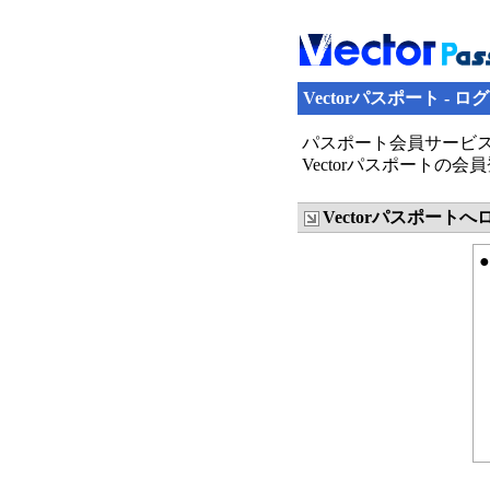
Vectorパスポート - ロ
パスポート会員サービス
Vectorパスポート
Vectorパスポート