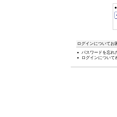
ログインについてお
パスワードを忘れ
ログインについて