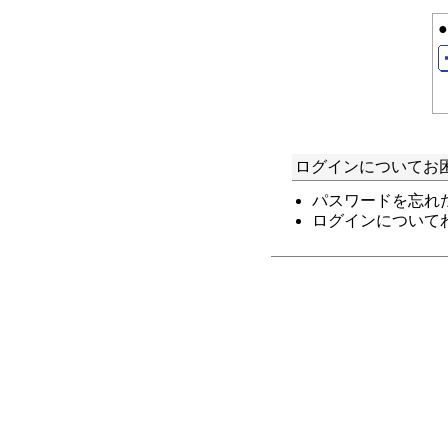
ログインについてお
パスワードを忘れ
ログインについて