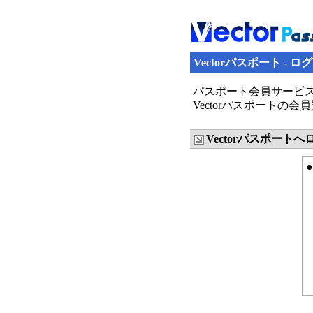
Vectorパスポート - ロ
パスポート会員サービス
Vectorパスポート
Vectorパスポート