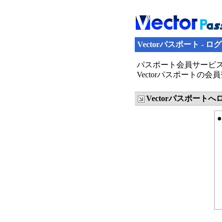
Vectorパスポート - ロ
パスポート会員サービス
Vectorパスポート
Vectorパスポート