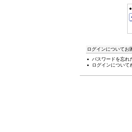
ログインについてお
パスワードを忘れ
ログインについて