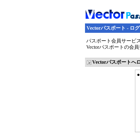
Vectorパスポート - ロ
パスポート会員サービス
Vectorパスポート
Vectorパスポート