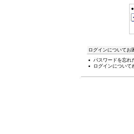
ログインについてお
パスワードを忘れ
ログインについて