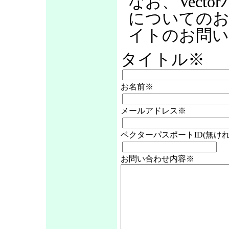
なお、Vect
についての
イトのお問い
タイトル※
お名前※
メールアドレス※
ベクターパスポートID(無けれ
お問い合わせ内容※