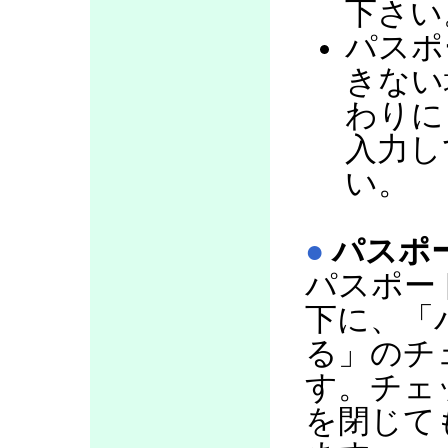
下さい
パスポ
きない
わりに
入力し
い。
●
パスポ
パスポー
下に、「
る」のチ
す。チェ
を閉じて