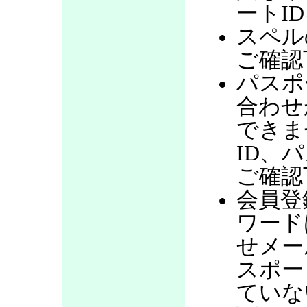
ートI
スペル
ご確認
パスポ
合わせ
できま
ID、
ご確認
会員登
ワード
せメー
スポー
ていな