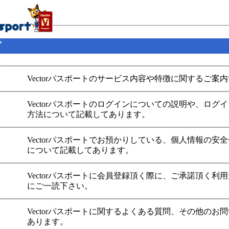
プ
Vectorパスポートのサービス内容や特徴に関するご案
Vectorパスポートのログインについての説明や、ログ
方法について記載してあります。
Vectorパスポートでお預かりしている、個人情報の安
について記載してあります。
Vectorパスポートに会員登録頂く際に、ご承諾頂く利
にご一読下さい。
Vectorパスポートに関するよくある質問、その他のお
あります。