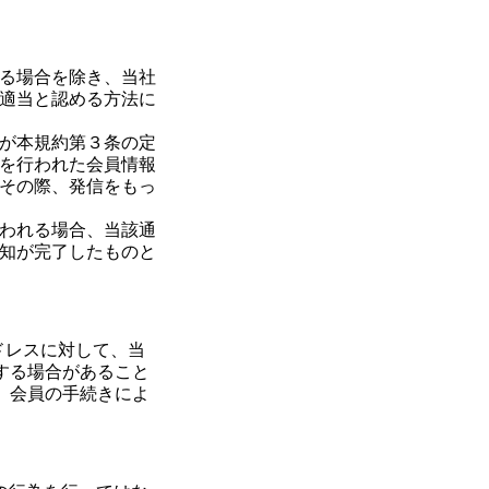
る場合を除き、当社
適当と認める方法に
が本規約第３条の定
を行われた会員情報
その際、発信をもっ
われる場合、当該通
知が完了したものと
ドレスに対して、当
する場合があること
、会員の手続きによ