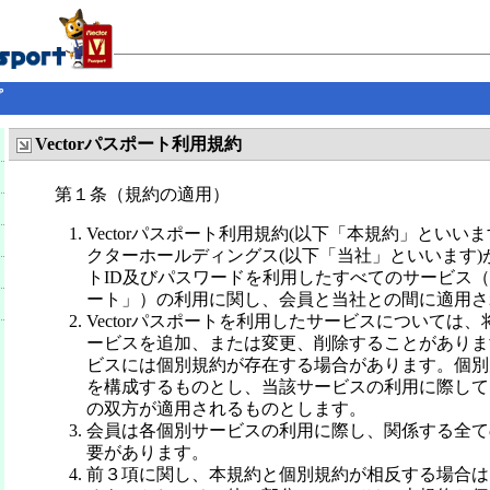
プ
Vectorパスポート利用規約
第１条（規約の適用）
Vectorパスポート利用規約(以下「本規約」といい
クターホールディングス(以下「当社」といいます)
トID及びパスワードを利用したすべてのサービス（以下
ート」）の利用に関し、会員と当社との間に適用さ
Vectorパスポートを利用したサービスについては
ービスを追加、または変更、削除することがありま
ビスには個別規約が存在する場合があります。個別
を構成するものとし、当該サービスの利用に際して
の双方が適用されるものとします。
会員は各個別サービスの利用に際し、関係する全て
要があります。
前３項に関し、本規約と個別規約が相反する場合は