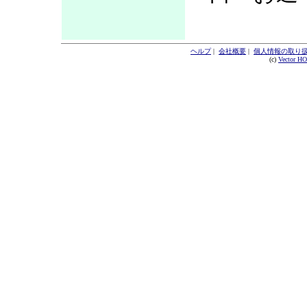
ヘルプ
|
会社概要
|
個人情報の取り
(c)
Vector H