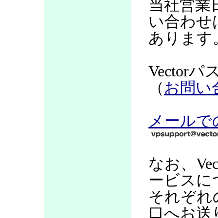
当社営業
い合わせ
あります
Vecto
（
お問い
メールで
なお、Ve
ービスに
それぞれ
口へお送