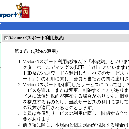
プ
Vectorパスポート利用規約
第１条（規約の適用）
Vectorパスポート利用規約(以下「本規約」といい
クターホールディングス(以下「当社」といいます)
トID及びパスワードを利用したすべてのサービス（以下
ート」）の利用に関し、会員と当社との間に適用さ
Vectorパスポートを利用したサービスについては
ービスを追加、または変更、削除することがありま
ビスには個別規約が存在する場合があります。個別
を構成するものとし、当該サービスの利用に際して
の双方が適用されるものとします。
会員は各個別サービスの利用に際し、関係する全て
要があります。
前３項に関し、本規約と個別規約が相反する場合は