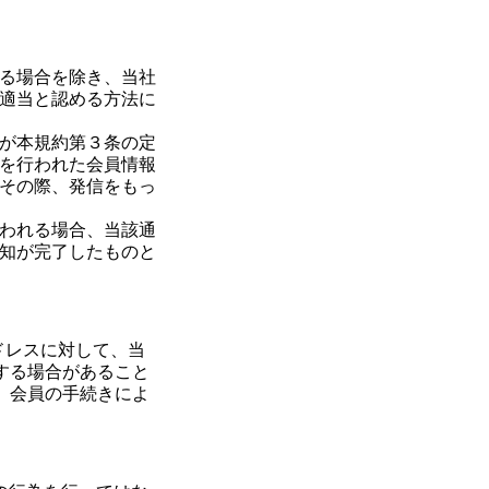
る場合を除き、当社
適当と認める方法に
が本規約第３条の定
を行われた会員情報
その際、発信をもっ
われる場合、当該通
知が完了したものと
ドレスに対して、当
する場合があること
、会員の手続きによ