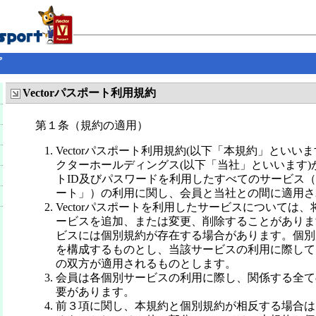
プ
Vectorパスポート利用規約
第１条（規約の適用）
Vectorパスポート利用規約(以下「本規約」といい
クターホールディングス(以下「当社」といいます)
トID及びパスワードを利用したすべてのサービス（以下
ート」）の利用に関し、会員と当社との間に適用さ
Vectorパスポートを利用したサービスについては
ービスを追加、または変更、削除することがありま
ビスには個別規約が存在する場合があります。個別
を構成するものとし、当該サービスの利用に際して
の双方が適用されるものとします。
会員は各個別サービスの利用に際し、関係する全て
要があります。
前３項に関し、本規約と個別規約が相反する場合は