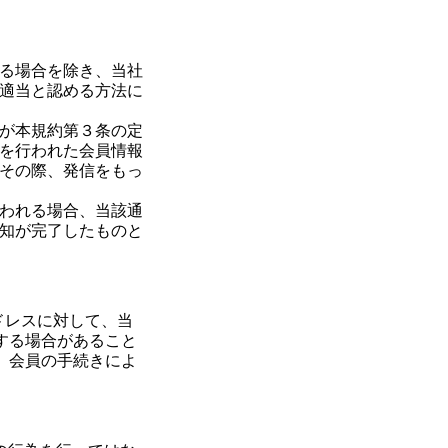
る場合を除き、当社
適当と認める方法に
が本規約第３条の定
を行われた会員情報
その際、発信をもっ
われる場合、当該通
知が完了したものと
ドレスに対して、当
する場合があること
、会員の手続きによ