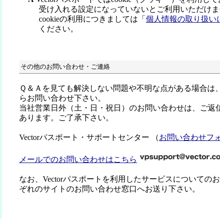
受け入れる設定になっていないとご利用いただけま
cookieの利用につきましては「
個人情報の取り扱い
ください。
その他のお問い合わせ・ご連絡
Ｑ＆Ａを見ても解決しない問題や不明な点がある場合は
らお問い合わせ下さい。
当社営業日外（土・日・祝日）のお問い合わせは、ご返
あります。ご了承下さい。
Vectorパスポート・サポートセンター （
お問い合わせフ
メールでのお問い合わせはこちら
なお、Vectorパスポートを利用したサービスについての
ぞれのサイトのお問い合わせ窓口へお送り下さい。