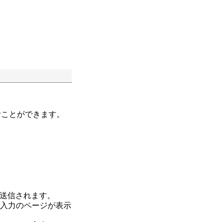
むことができます。
送信されます。
報入力のページが表示