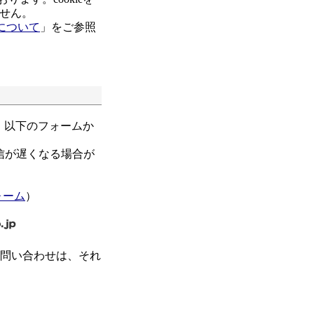
せん。
について
」をご参照
、以下のフォームか
信が遅くなる場合が
ォーム
）
お問い合わせは、それ