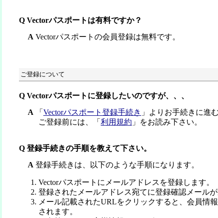
Q Vectorパスポートは有料ですか？
A
Vectorパスポートの会員登録は無料です。
ご登録について
Q Vectorパスポートに登録したいのですが、、、
A
「
Vectorパスポート登録手続き
」よりお手続きに進
ご登録前には、「
利用規約
」をお読み下さい。
Q 登録手続きの手順を教えて下さい。
A
登録手続きは、以下のような手順になります。
Vectorパスポートにメールアドレスを登録します。
登録されたメールアドレス宛てに登録確認メールが
メール記載されたURLをクリックすると、会員情
されます。