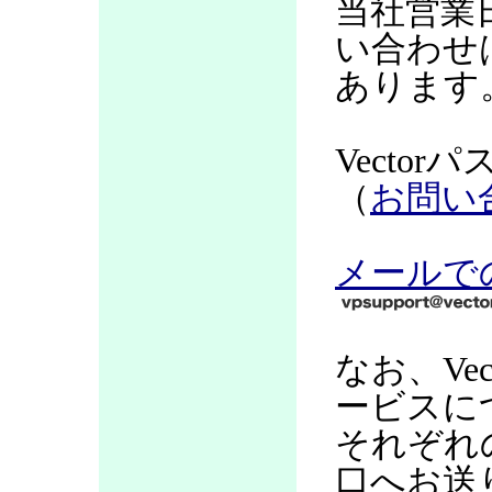
当社営業
い合わせ
あります
Vecto
（
お問い
メールで
なお、Ve
ービスに
それぞれ
口へお送