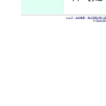
ヘルプ
|
会社概要
|
個人情報の取り
(c)
Vector H