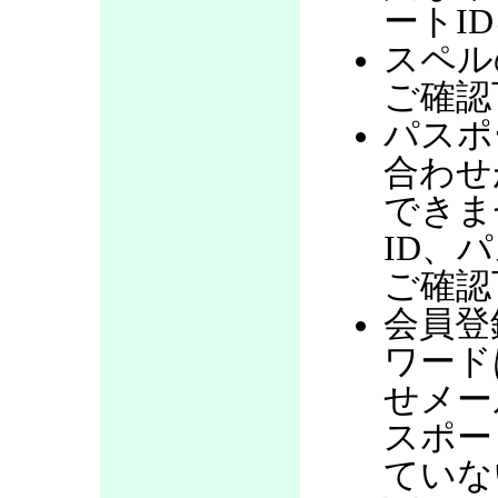
ートI
スペル
ご確認
パスポ
合わせ
できま
ID、
ご確認
会員登
ワード
せメー
スポー
ていな