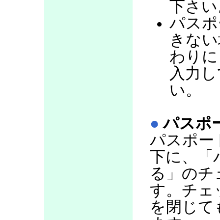
下さい
パスポ
きない
わりに
入力し
い。
●
パスポ
パスポー
下に、「
る」のチ
す。チェ
を閉じて