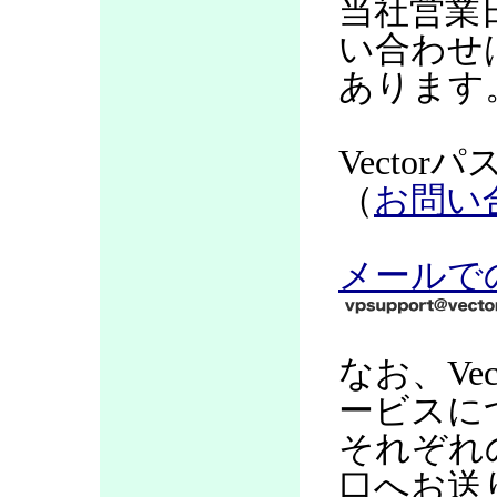
当社営業
い合わせ
あります
Vecto
（
お問い
メールで
なお、Ve
ービスに
それぞれ
口へお送