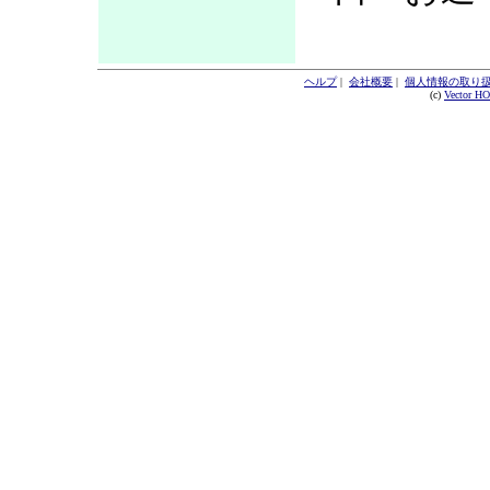
ヘルプ
|
会社概要
|
個人情報の取り
(c)
Vector H