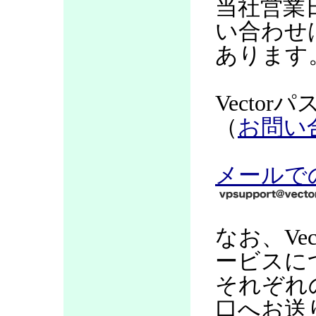
当社営業
い合わせ
あります
Vecto
（
お問い
メールで
なお、Ve
ービスに
それぞれ
口へお送