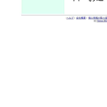
ヘルプ
|
会社概要
|
個人情報の取り
(c)
Vector H