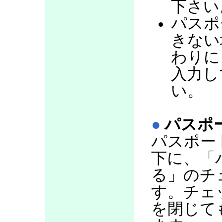
下さい
パスポ
きない
わりに
入力し
い。
●
パスポ
パスポー
下に、「
る」のチ
す。チェ
を閉じて