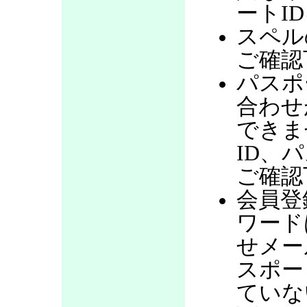
ートI
スペル
ご確認
パスポ
合わせ
できま
ID、
ご確認
会員登
ワード
せメー
スポー
ていな