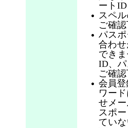
ートI
スペル
ご確認
パスポ
合わせ
できま
ID、
ご確認
会員登
ワード
せメー
スポー
ていな