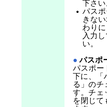
下さい
パスポ
きない
わりに
入力し
い。
●
パスポ
パスポー
下に、「
る」のチ
す。チェ
を閉じて