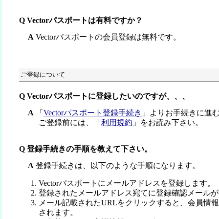
Q Vectorパスポートは有料ですか？
A
Vectorパスポートの会員登録は無料です。
ご登録について
Q Vectorパスポートに登録したいのですが、、、
A
「
Vectorパスポート登録手続き
」よりお手続きに進
ご登録前には、「
利用規約
」をお読み下さい。
Q 登録手続きの手順を教えて下さい。
A
登録手続きは、以下のような手順になります。
Vectorパスポートにメールアドレスを登録します。
登録されたメールアドレス宛てに登録確認メールが
メール記載されたURLをクリックすると、会員情
されます。