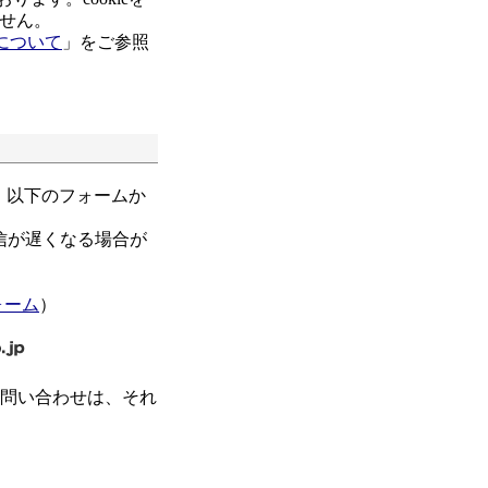
せん。
について
」をご参照
、以下のフォームか
信が遅くなる場合が
ォーム
）
お問い合わせは、それ