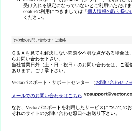
受け入れる設定になっていないとご利用いただけま
cookieの利用につきましては「
個人情報の取り扱い
ください。
その他のお問い合わせ・ご連絡
Ｑ＆Ａを見ても解決しない問題や不明な点がある場合は
らお問い合わせ下さい。
当社営業日外（土・日・祝日）のお問い合わせは、ご返
あります。ご了承下さい。
Vectorパスポート・サポートセンター （
お問い合わせフ
メールでのお問い合わせはこちら
なお、Vectorパスポートを利用したサービスについての
ぞれのサイトのお問い合わせ窓口へお送り下さい。