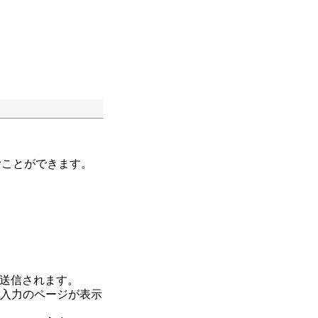
むことができます。
送信されます。
報入力のページが表示