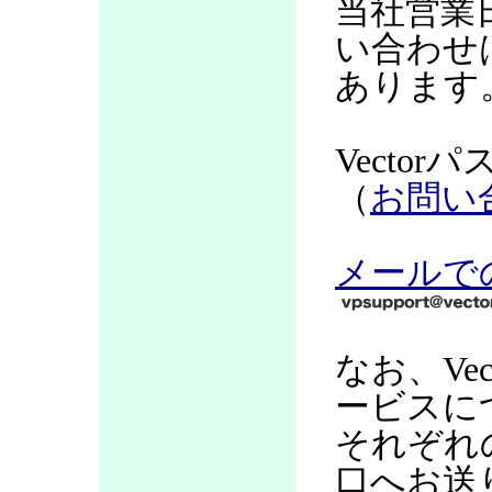
当社営業
い合わせ
あります
Vecto
（
お問い
メールで
なお、Ve
ービスに
それぞれ
口へお送