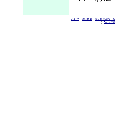
ヘルプ
|
会社概要
|
個人情報の取り
(c)
Vector H