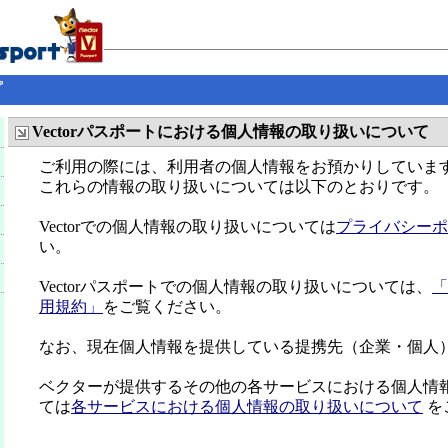
プ
Vectorパスポートにおける個人情報の取り扱いについて
ご利用の際には、利用者の個人情報をお預かりしていま
これらの情報の取り扱いについては以下のとおりです。
Vectorでの個人情報の取り扱いについては
プライバシーポ
い。
Vectorパスポートでの個人情報の取り扱いについては、
「
用規約」
をご覧ください。
なお、現在個人情報を提供している提携先（企業・個人
ベクターが提供するその他の各サービスにおける個人情
ては
各サービスにおける個人情報の取り扱いについて
を