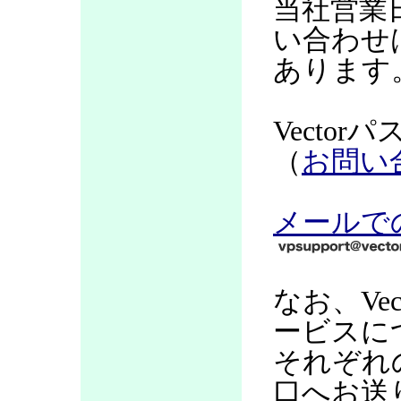
当社営業
い合わせ
あります
Vecto
（
お問い
メールで
なお、Ve
ービスに
それぞれ
口へお送