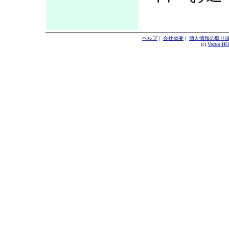
ヘルプ
|
会社概要
|
個人情報の取り
(c)
Vector H