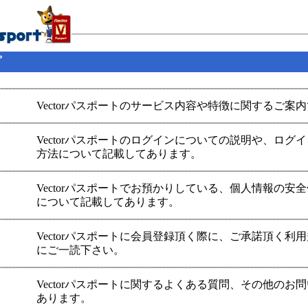
プ
Vectorパスポートのサービス内容や特徴に関するご案
Vectorパスポートのログインについての説明や、ログ
方法について記載してあります。
Vectorパスポートでお預かりしている、個人情報の安
について記載してあります。
Vectorパスポートに会員登録頂く際に、ご承諾頂く利
にご一読下さい。
Vectorパスポートに関するよくある質問、その他のお
あります。