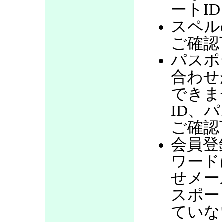
ートI
スペル
ご確認
パスポ
合わせ
できま
ID、
ご確認
会員登
ワード
せメー
スポー
ていな