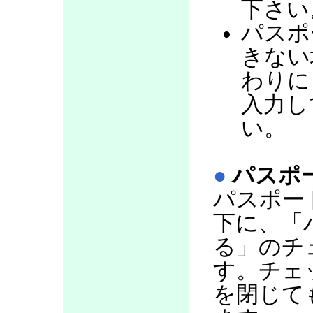
下さい
パスポ
きない
わりに
入力し
い。
●
パスポ
パスポー
下に、「
る」のチ
す。チェ
を閉じて