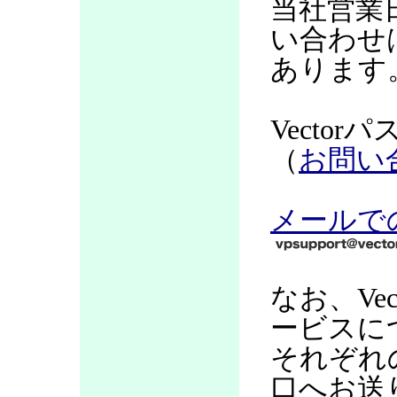
当社営業
い合わせ
あります
Vecto
（
お問い
メールで
なお、Ve
ービスに
それぞれ
口へお送