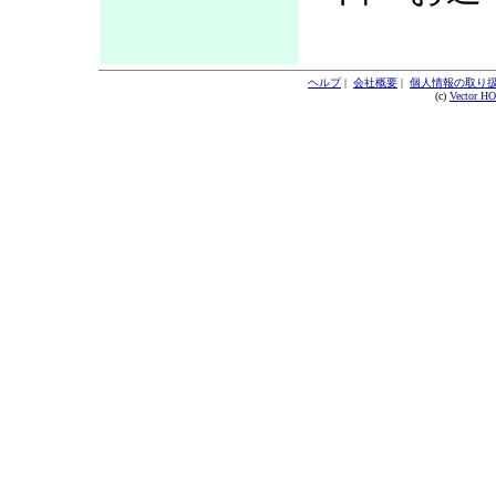
ヘルプ
|
会社概要
|
個人情報の取り
(c)
Vector H