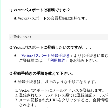
Q Vectorパスポートは有料ですか？
A
Vectorパスポートの会員登録は無料です。
ご登録について
Q Vectorパスポートに登録したいのですが、、、
A
「
Vectorパスポート登録手続き
」よりお手続きに進
ご登録前には、「
利用規約
」をお読み下さい。
Q 登録手続きの手順を教えて下さい。
A
登録手続きは、以下のような手順になります。
Vectorパスポートにメールアドレスを登録します。
登録されたメールアドレス宛てに登録確認メールが
メール記載されたURLをクリックすると、会員情
されます。