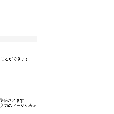
むことができます。
送信されます。
報入力のページが表示