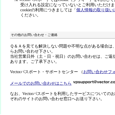
受け入れる設定になっていないとご利用いただけま
cookieの利用につきましては「
個人情報の取り扱い
ください。
その他のお問い合わせ・ご連絡
Ｑ＆Ａを見ても解決しない問題や不明な点がある場合は
らお問い合わせ下さい。
当社営業日外（土・日・祝日）のお問い合わせは、ご返
あります。ご了承下さい。
Vectorパスポート・サポートセンター （
お問い合わせフ
メールでのお問い合わせはこちら
なお、Vectorパスポートを利用したサービスについての
ぞれのサイトのお問い合わせ窓口へお送り下さい。