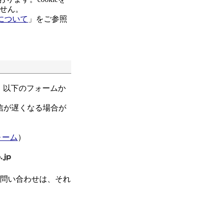
せん。
について
」をご参照
、以下のフォームか
信が遅くなる場合が
ォーム
）
お問い合わせは、それ