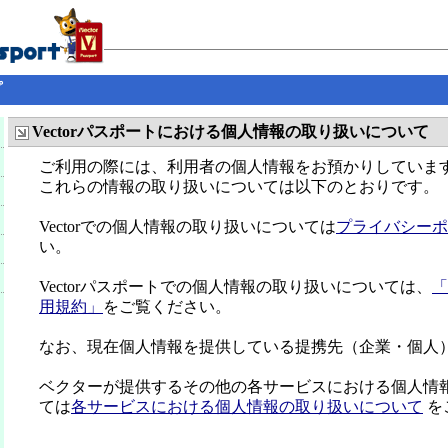
プ
Vectorパスポートにおける個人情報の取り扱いについて
ご利用の際には、利用者の個人情報をお預かりしていま
これらの情報の取り扱いについては以下のとおりです。
Vectorでの個人情報の取り扱いについては
プライバシーポ
い。
Vectorパスポートでの個人情報の取り扱いについては、
「
用規約」
をご覧ください。
なお、現在個人情報を提供している提携先（企業・個人
ベクターが提供するその他の各サービスにおける個人情
ては
各サービスにおける個人情報の取り扱いについて
を