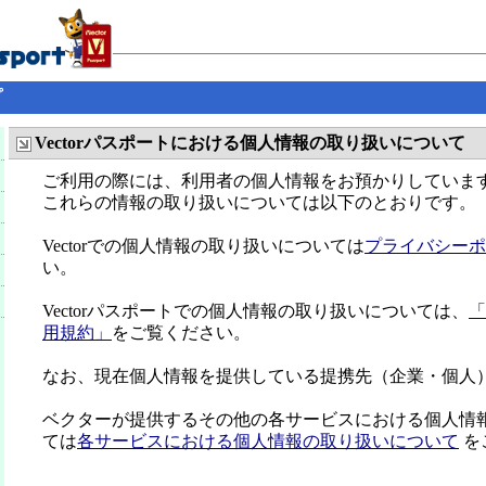
プ
Vectorパスポートにおける個人情報の取り扱いについて
ご利用の際には、利用者の個人情報をお預かりしていま
これらの情報の取り扱いについては以下のとおりです。
Vectorでの個人情報の取り扱いについては
プライバシーポ
い。
Vectorパスポートでの個人情報の取り扱いについては、
「
用規約」
をご覧ください。
なお、現在個人情報を提供している提携先（企業・個人
ベクターが提供するその他の各サービスにおける個人情
ては
各サービスにおける個人情報の取り扱いについて
を