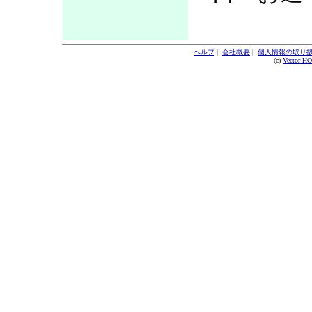
ヘルプ
|
会社概要
|
個人情報の取り
(c)
Vector H