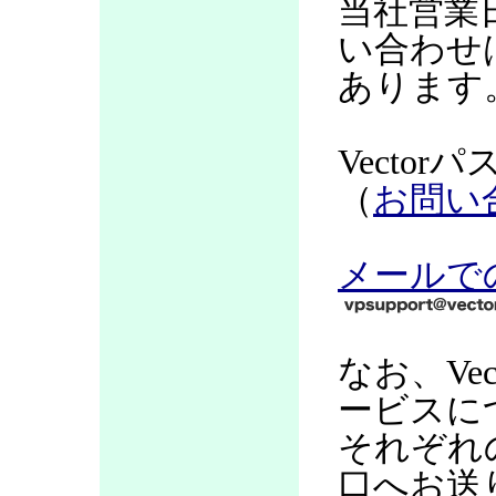
当社営業
い合わせ
あります
Vecto
（
お問い
メールで
なお、Ve
ービスに
それぞれ
口へお送