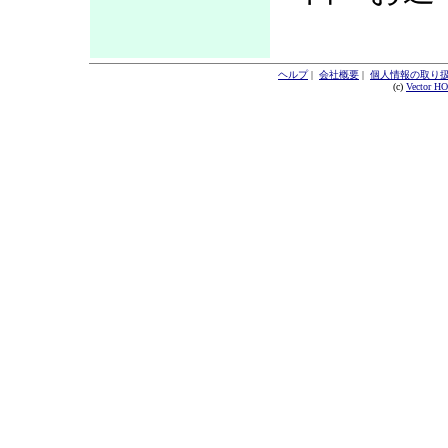
ヘルプ
|
会社概要
|
個人情報の取り
(c)
Vector H