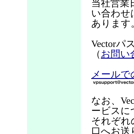
当社営業
い合わせ
あります
Vecto
（
お問い
メールで
なお、Ve
ービスに
それぞれ
口へお送