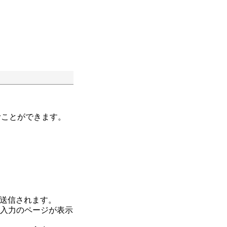
むことができます。
送信されます。
報入力のページが表示