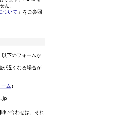
せん。
について
」をご参照
、以下のフォームか
信が遅くなる場合が
ォーム
）
お問い合わせは、それ