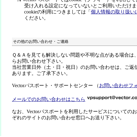
受け入れる設定になっていないとご利用いただけま
cookieの利用につきましては「
個人情報の取り扱い
ください。
その他のお問い合わせ・ご連絡
Ｑ＆Ａを見ても解決しない問題や不明な点がある場合は
らお問い合わせ下さい。
当社営業日外（土・日・祝日）のお問い合わせは、ご返
あります。ご了承下さい。
Vectorパスポート・サポートセンター （
お問い合わせフ
メールでのお問い合わせはこちら
なお、Vectorパスポートを利用したサービスについての
ぞれのサイトのお問い合わせ窓口へお送り下さい。