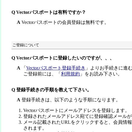
Q Vectorパスポートは有料ですか？
A
Vectorパスポートの会員登録は無料です。
ご登録について
Q Vectorパスポートに登録したいのですが、、、
A
「
Vectorパスポート登録手続き
」よりお手続きに進
ご登録前には、「
利用規約
」をお読み下さい。
Q 登録手続きの手順を教えて下さい。
A
登録手続きは、以下のような手順になります。
Vectorパスポートにメールアドレスを登録します。
登録されたメールアドレス宛てに登録確認メールが
メール記載されたURLをクリックすると、会員情
されます。