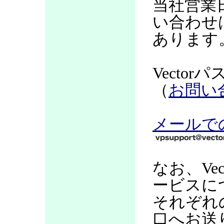
当社営業
い合わせ
あります
Vecto
（
お問い
メールで
なお、Ve
ービスに
それぞれ
口へお送