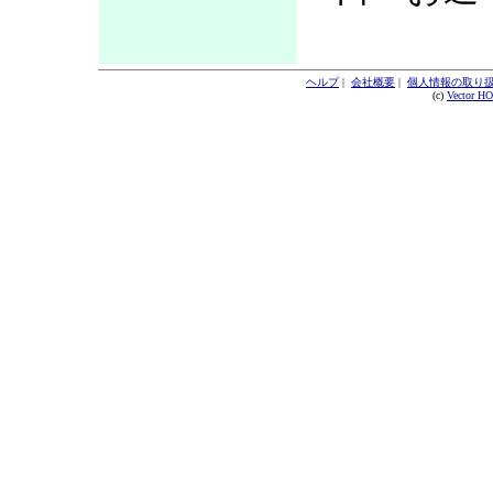
ヘルプ
|
会社概要
|
個人情報の取り
(c)
Vector H