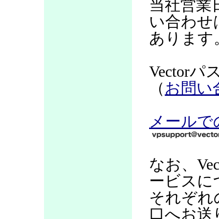
当社営業
い合わせ
あります
Vecto
（
お問い
メールで
なお、Ve
ービスに
それぞれ
口へお送