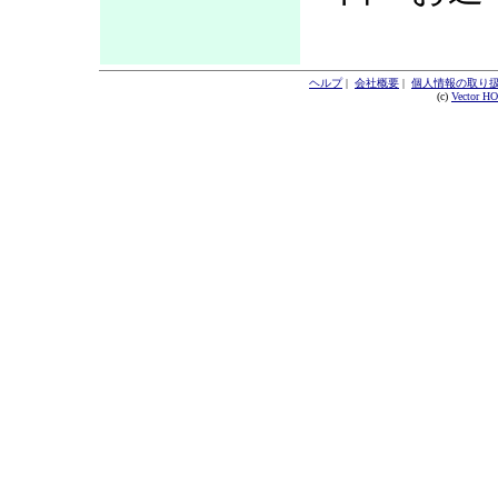
ヘルプ
|
会社概要
|
個人情報の取り
(c)
Vector H