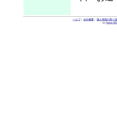
ヘルプ
|
会社概要
|
個人情報の取り
(c)
Vector H