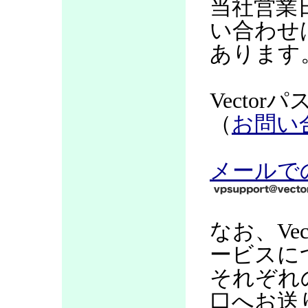
当社営業
い合わせ
あります
Vecto
（
お問い
メールで
なお、Ve
ービスに
それぞれ
口へお送