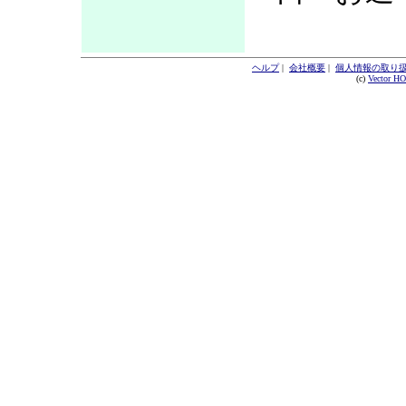
ヘルプ
|
会社概要
|
個人情報の取り
(c)
Vector H