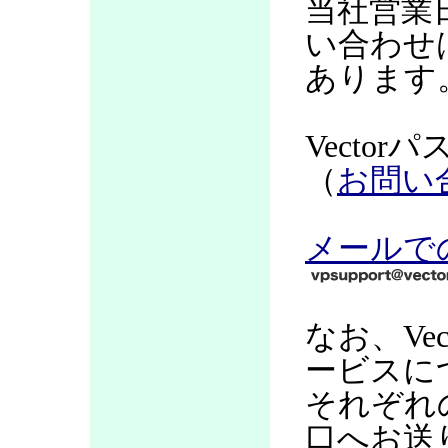
当社営業
い合わせ
あります
Vecto
（
お問い
メールで
なお、Ve
ービスに
それぞれ
口へお送