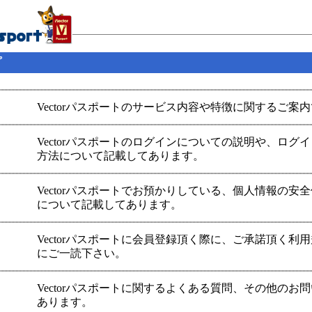
プ
Vectorパスポートのサービス内容や特徴に関するご案
Vectorパスポートのログインについての説明や、ログ
方法について記載してあります。
Vectorパスポートでお預かりしている、個人情報の安
について記載してあります。
Vectorパスポートに会員登録頂く際に、ご承諾頂く利
にご一読下さい。
Vectorパスポートに関するよくある質問、その他のお
あります。