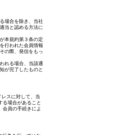
る場合を除き、当社
適当と認める方法に
が本規約第３条の定
を行われた会員情報
その際、発信をもっ
われる場合、当該通
知が完了したものと
ドレスに対して、当
する場合があること
、会員の手続きによ