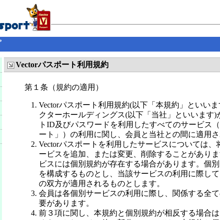
プ
Vectorパスポート利用規約
第１条（規約の適用）
Vectorパスポート利用規約(以下「本規約」といい
クターホールディングス(以下「当社」といいます)
トID及びパスワードを利用したすべてのサービス（以下
ート」）の利用に関し、会員と当社との間に適用さ
Vectorパスポートを利用したサービスについては
ービスを追加、または変更、削除することがありま
ビスには個別規約が存在する場合があります。個別
を構成するものとし、当該サービスの利用に際して
の双方が適用されるものとします。
会員は各個別サービスの利用に際し、関係する全て
要があります。
前３項に関し、本規約と個別規約が相反する場合は