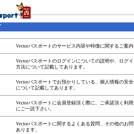
プ
Vectorパスポートのサービス内容や特徴に関するご案
Vectorパスポートのログインについての説明や、ログ
方法について記載してあります。
Vectorパスポートでお預かりしている、個人情報の安
について記載してあります。
Vectorパスポートに会員登録頂く際に、ご承諾頂く利
にご一読下さい。
Vectorパスポートに関するよくある質問、その他のお
あります。